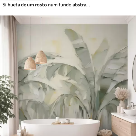
Silhueta de um rosto num fundo abstrato