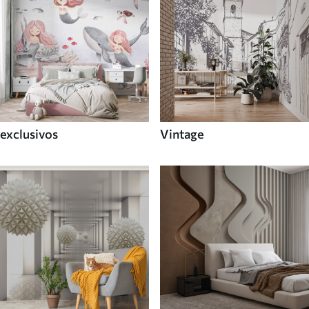
exclusivos
Vintage