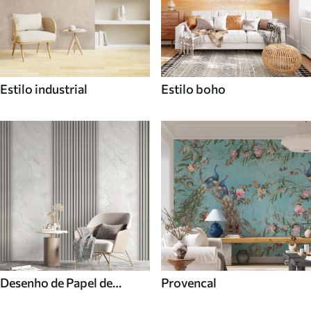
Estilo industrial
Estilo boho
Desenho de Papel de
Provencal
parede