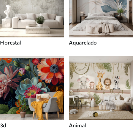
Florestal
Aquarelado
3d
Animal