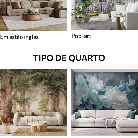
Pop-art
Em estilo ingles
TIPO DE QUARTO