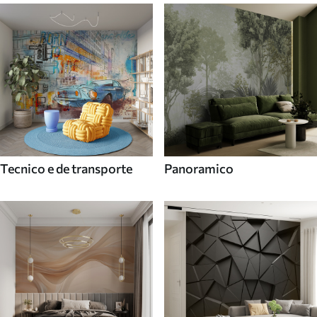
Tecnico e de transporte
Panoramico