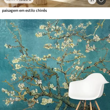
paisagem em estilo chinês