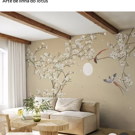
Arte de linha do lótus