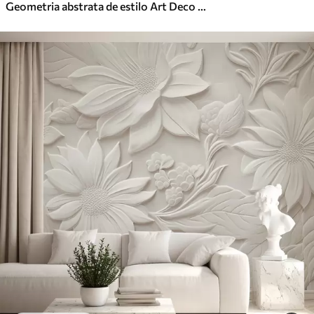
Geometria abstrata de estilo Art Deco com um efeito retro