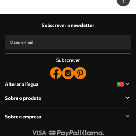
Subscrever a newsletter
Subscrever
Alterar a língua
Sobre o produto
Sobre a empresa