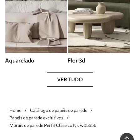
Aquarelado
Flor 3d
VER TUDO
Home
Catálogo de papéis de parede
Papéis de parede exclusivos
Murais de parede Perfil Clássico Nr. w05556