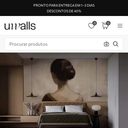
PRONTO PARA ENTREGA EM 1–3 DIAS
DESCONTOS DE 40%
0
0