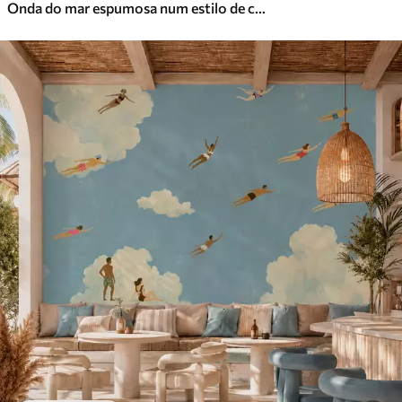
Onda do mar espumosa num estilo de corte de papel