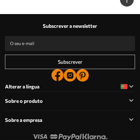
Subscrever a newsletter
Subscrever
Alterar a língua
Sobre o produto
Sobre a empresa