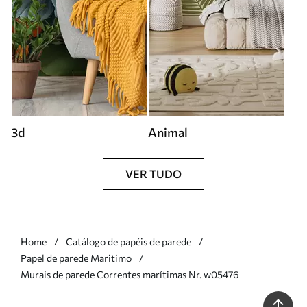
3d
Animal
VER TUDO
Home
Catálogo de papéis de parede
Papel de parede Maritimo
Murais de parede Correntes marítimas Nr. w05476