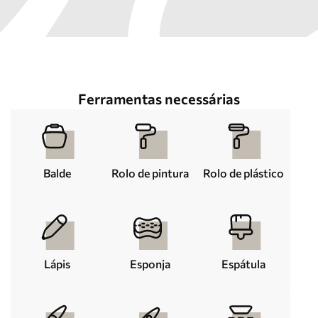
Ferramentas necessárias
Balde
Rolo de pintura
Rolo de plástico
Lápis
Esponja
Espátula