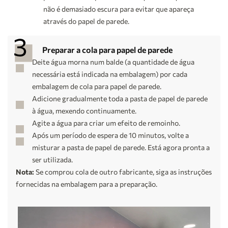
não é demasiado escura para evitar que apareça
através do papel de parede.
Preparar a cola para papel de parede
Deite água morna num balde (a quantidade de água
necessária está indicada na embalagem) por cada
embalagem de cola para papel de parede.
Adicione gradualmente toda a pasta de papel de parede
à água, mexendo continuamente.
Agite a água para criar um efeito de remoinho.
Após um período de espera de 10 minutos, volte a
misturar a pasta de papel de parede. Está agora pronta a
ser utilizada.
Nota:
Se comprou cola de outro fabricante, siga as instruções
fornecidas na embalagem para a preparação.