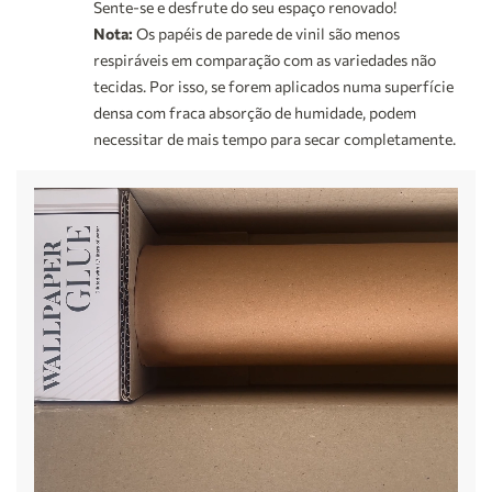
Sente-se e desfrute do seu espaço renovado!
Nota:
Os papéis de parede de vinil são menos
respiráveis em comparação com as variedades não
tecidas. Por isso, se forem aplicados numa superfície
densa com fraca absorção de humidade, podem
necessitar de mais tempo para secar completamente.