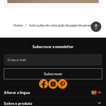
Home
Instruções de colocação de papel de parede
Subscrever a newsletter
Subscrever
Alterar a língua
Sobre o produto