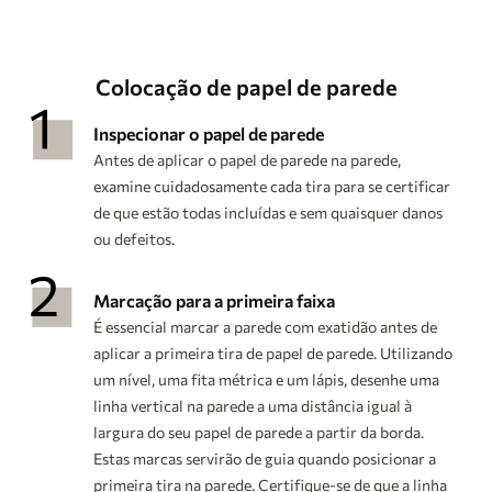
Colocação de papel de parede
Inspecionar o papel de parede
Antes de aplicar o papel de parede na parede,
examine cuidadosamente cada tira para se certificar
de que estão todas incluídas e sem quaisquer danos
ou defeitos.
Marcação para a primeira faixa
É essencial marcar a parede com exatidão antes de
aplicar a primeira tira de papel de parede. Utilizando
um nível, uma fita métrica e um lápis, desenhe uma
linha vertical na parede a uma distância igual à
largura do seu papel de parede a partir da borda.
Estas marcas servirão de guia quando posicionar a
primeira tira na parede. Certifique-se de que a linha