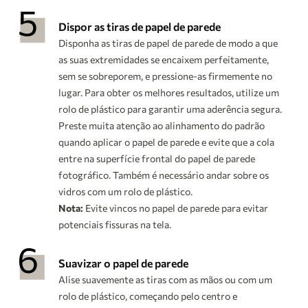
Dispor as tiras de papel de parede
Disponha as tiras de papel de parede de modo a que
as suas extremidades se encaixem perfeitamente,
sem se sobreporem, e pressione-as firmemente no
lugar. Para obter os melhores resultados, utilize um
rolo de plástico para garantir uma aderência segura.
Preste muita atenção ao alinhamento do padrão
quando aplicar o papel de parede e evite que a cola
entre na superfície frontal do papel de parede
fotográfico. Também é necessário andar sobre os
vidros com um rolo de plástico.
Nota:
Evite vincos no papel de parede para evitar
potenciais fissuras na tela.
Suavizar o papel de parede
Alise suavemente as tiras com as mãos ou com um
rolo de plástico, começando pelo centro e