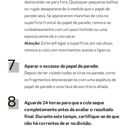
deslocando-se para fora. Quaisquer pequenas bolhas
ou rugas desaparecerão à medida que o papel de
parede seca. Se aparecerem manchas de cola na
superfície frontal do papel de parede, remova-as
cuidadosamente com um pano húmido ou uma
esponja antes de a cola secar.
Atenção:
Evite esfregar a superfície; em vez disso,
remova a cola com movimentos suaves e ligeiros.
Aparar o excesso de papel de parede:
Depois de ter colado todas as tiras na parede, corte
os fragmentos desnecessários com uma espátula de
papel de parede e uma faca de escritório afiada.
Aguarde 24 horas para que a cola seque
completamente antes de avaliar o resultado
final. Durante este tempo, certifique-se de que
não há correntes de ar na divisão.