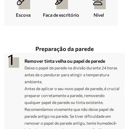
Escova
Faca de escritório
Nível
Preparação da parede
Remover tinta velha ou papel de parede
Deixe o papel de parede na divisão durante 24 horas
antes de o pendurar para atingir a temperatura
ambiente.
Antes de aplicar o seu novo papel de parede, é crucial
preparar corretamente a parede, removendo
qualquer papel de parede ou tinta existente.
Recomendamos vivamente que não deixe papel de
parede antigo na parede. Se tiver dificuldade em
remover o papel de parede antigo, tente humedecê-