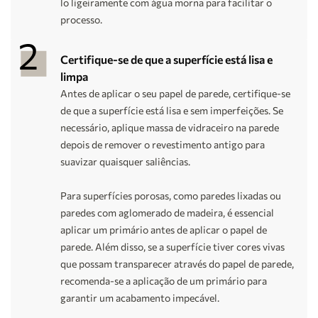
lo ligeiramente com água morna para facilitar o
processo.
Certifique-se de que a superfície está lisa e
limpa
Antes de aplicar o seu papel de parede, certifique-se
de que a superfície está lisa e sem imperfeições. Se
necessário, aplique massa de vidraceiro na parede
depois de remover o revestimento antigo para
suavizar quaisquer saliências.
Para superfícies porosas, como paredes lixadas ou
paredes com aglomerado de madeira, é essencial
aplicar um primário antes de aplicar o papel de
parede. Além disso, se a superfície tiver cores vivas
que possam transparecer através do papel de parede,
recomenda-se a aplicação de um primário para
garantir um acabamento impecável.