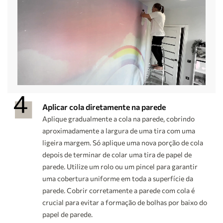
Aplicar cola diretamente na parede
Aplique gradualmente a cola na parede, cobrindo
aproximadamente a largura de uma tira com uma
ligeira margem. Só aplique uma nova porção de cola
depois de terminar de colar uma tira de papel de
parede. Utilize um rolo ou um pincel para garantir
uma cobertura uniforme em toda a superfície da
parede. Cobrir corretamente a parede com cola é
crucial para evitar a formação de bolhas por baixo do
papel de parede.