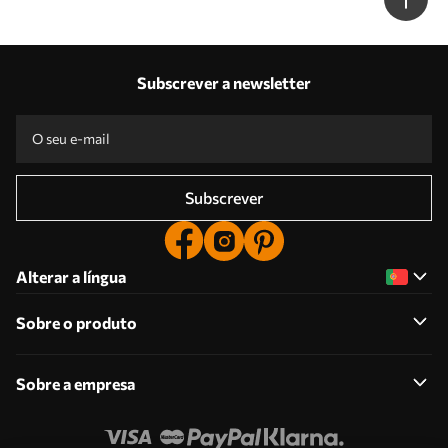
Subscrever a newsletter
Subscrever
Alterar a língua
Sobre o produto
Sobre a empresa