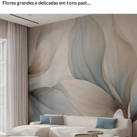
Flores grandes e delicadas em tons pastel claros