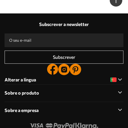
Subscrever a newsletter
Subscrever
Alterar a língua
Sobre o produto
Sobre a empresa