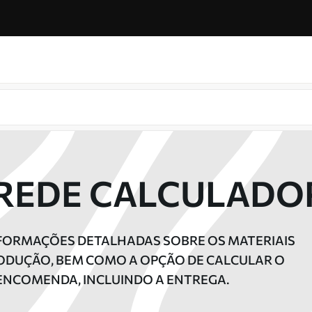
REDE CALCULADO
FORMAÇÕES DETALHADAS SOBRE OS MATERIAIS
ODUÇÃO, BEM COMO A OPÇÃO DE CALCULAR O
ENCOMENDA, INCLUINDO A ENTREGA.