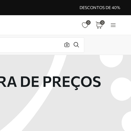
DESCONTOS DE 40%
0
0
RA DE PREÇOS