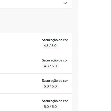
Saturação de cor
4.5 / 5.0
Saturação de cor
4.8 / 5.0
Saturação de cor
5.0 / 5.0
Saturação de cor
5.0 / 5.0