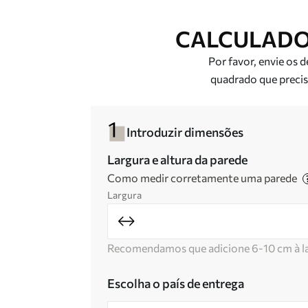
CALCULADO
Por favor, envie os 
quadrado que precisa
Introduzir dimensões
Largura e altura da parede
Como medir corretamente uma parede
Largura
Recomendamos que adicione 6-10 cm à lar
Escolha o país de entrega