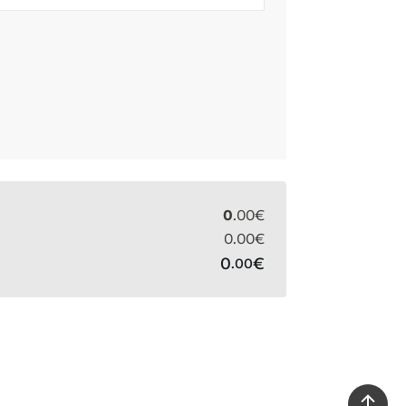
0
.00
€
0
.00
€
0
€
.00