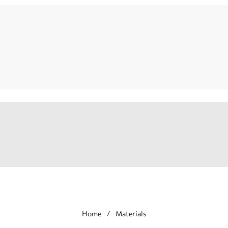
Home
Materials