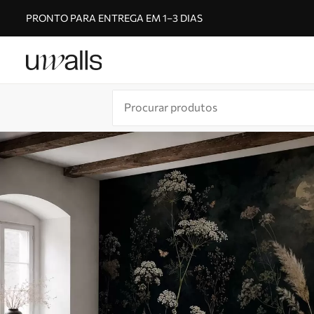
PRONTO PARA ENTREGA EM 1–3 DIAS