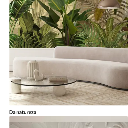
Da natureza