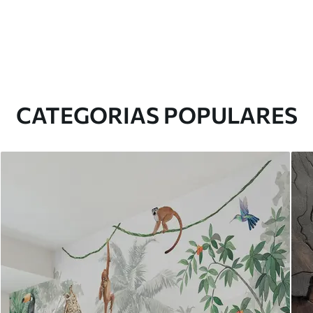
CATEGORIAS POPULARES