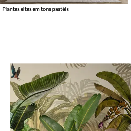
Plantas altas em tons pastéis