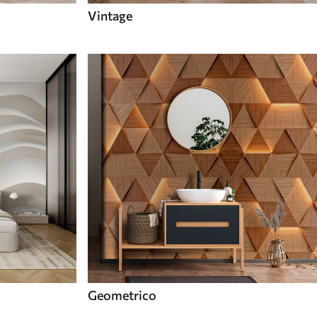
Vintage
Geometrico