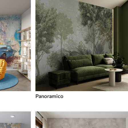
Panoramico