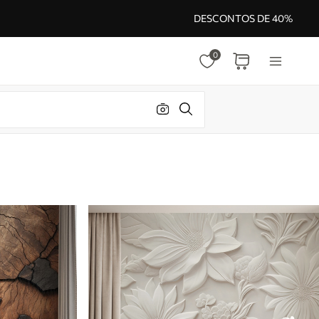
DESCONTOS DE 40%
0