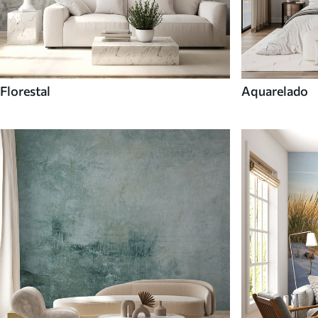
Florestal
Aquarelado