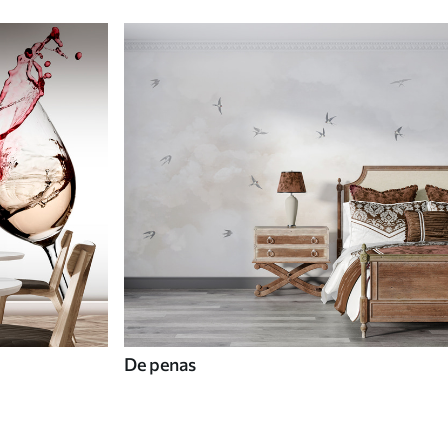
De penas