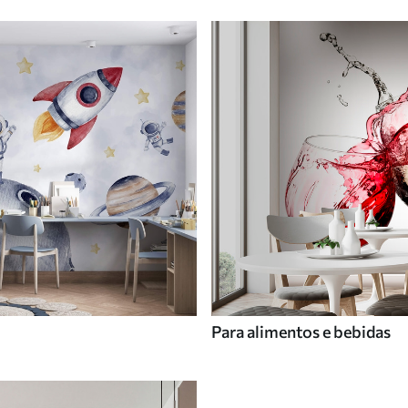
Para alimentos e bebidas