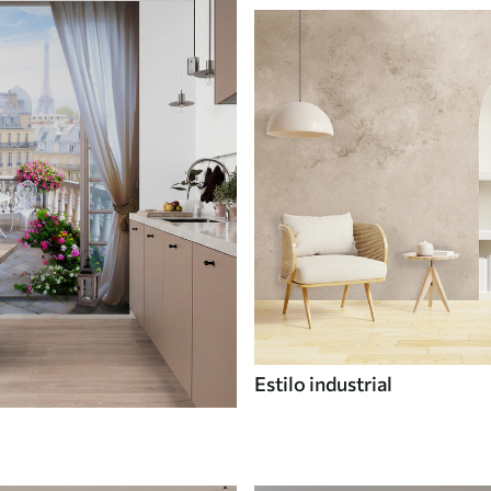
Estilo industrial