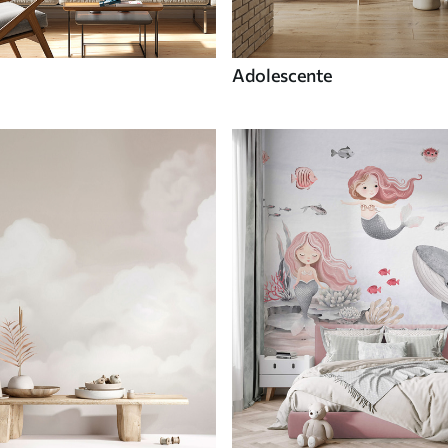
Adolescente