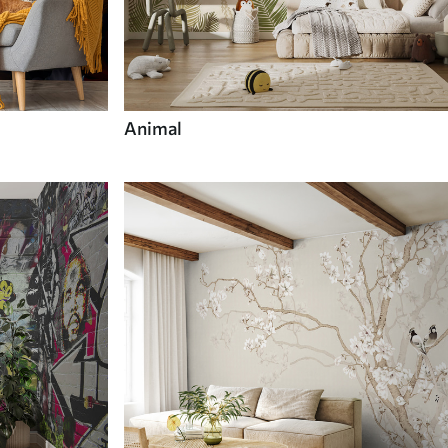
Animal