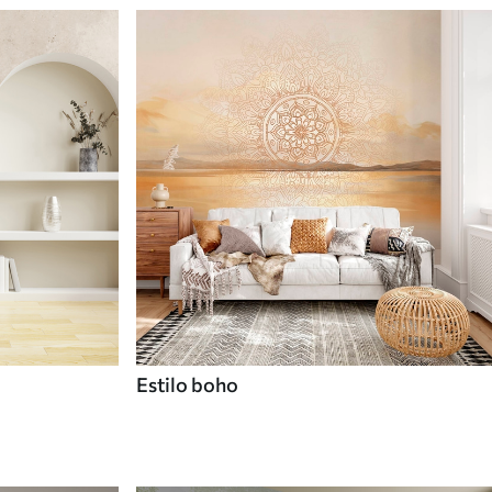
Estilo boho