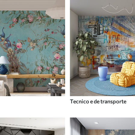
Tecnico e de transporte