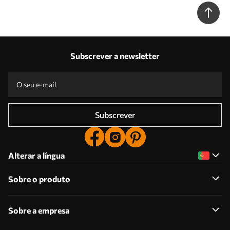
formas irregulares Nr. w05690
Subscrever a newsletter
Subscrever
Alterar a língua
Sobre o produto
Sobre a empresa