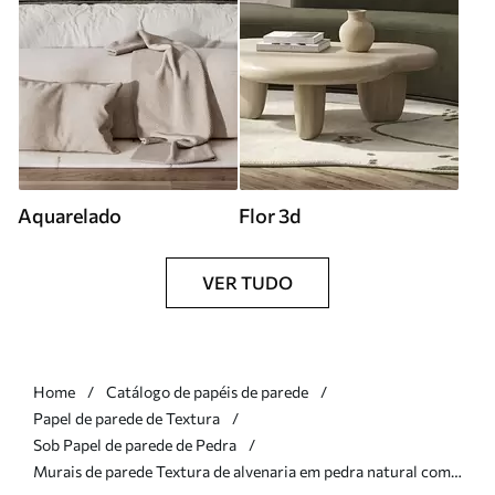
Aquarelado
Flor 3d
VER TUDO
Home
Catálogo de papéis de parede
Papel de parede de Textura
Sob Papel de parede de Pedra
Murais de parede Textura de alvenaria em pedra natural com