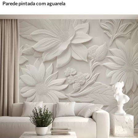
Parede pintada com aguarela