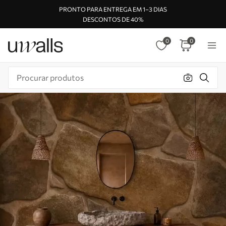
PRONTO PARA ENTREGA EM 1–3 DIAS
DESCONTOS DE 40%
0
0