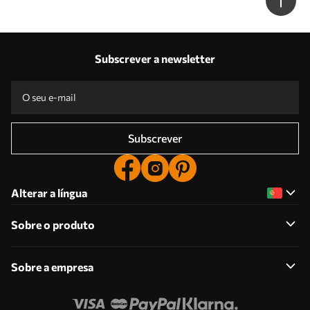
Subscrever a newsletter
Subscrever
Alterar a língua
Sobre o produto
Sobre a empresa