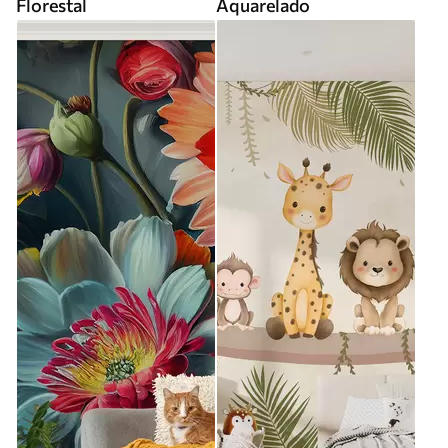
Florestal
Aquarelado