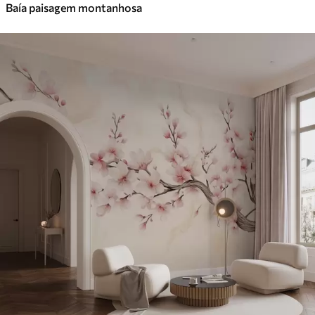
Baía paisagem montanhosa