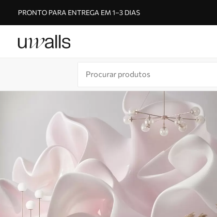
PRONTO PARA ENTREGA EM 1–3 DIAS