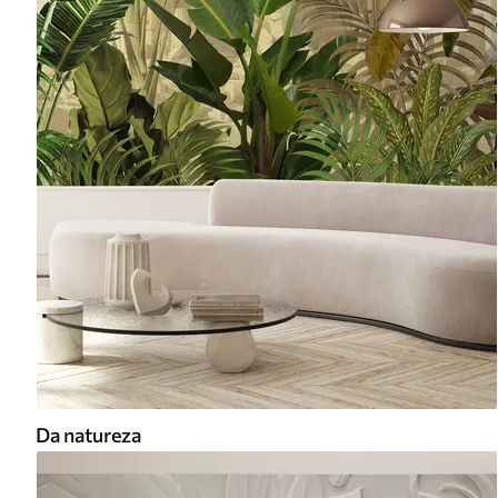
Da natureza