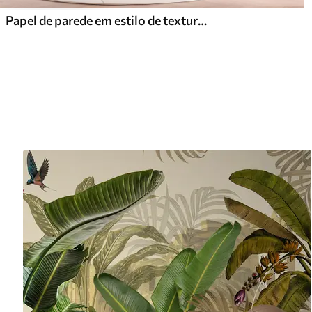
Papel de parede em estilo de textura líquida