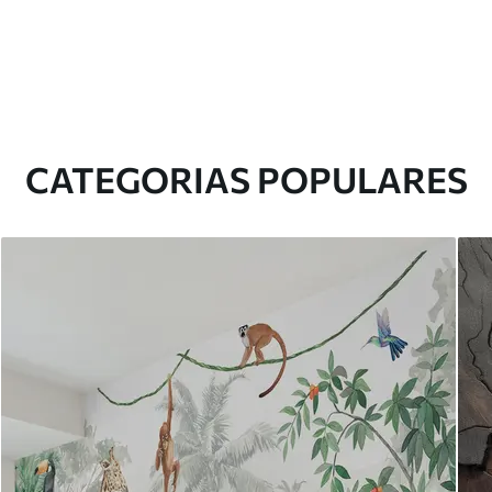
CATEGORIAS POPULARES