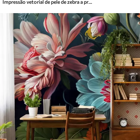
Impressão vetorial de pele de zebra a preto e branco