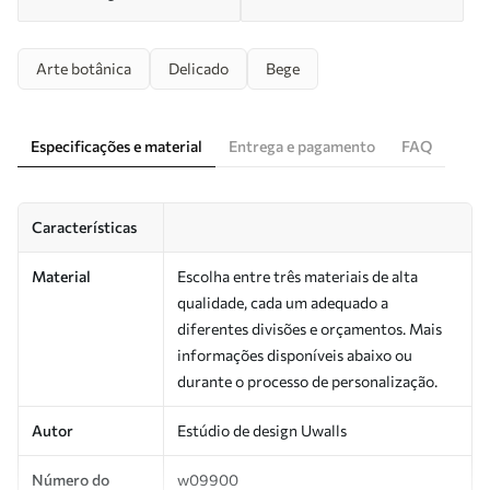
Arte botânica
Delicado
Bege
Especificações e material
Entrega e pagamento
FAQ
Características
Material
Escolha entre três materiais de alta
qualidade, cada um adequado a
diferentes divisões e orçamentos. Mais
informações disponíveis abaixo ou
durante o processo de personalização.
Autor
Estúdio de design Uwalls
Número do
w09900