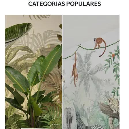
CATEGORIAS POPULARES