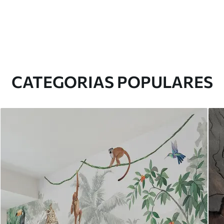
CATEGORIAS POPULARES