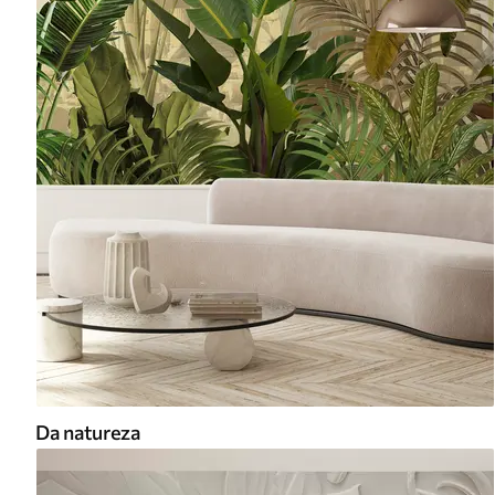
Da natureza