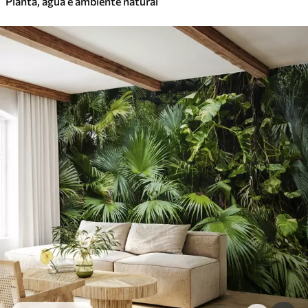
Planta, água e ambiente natural