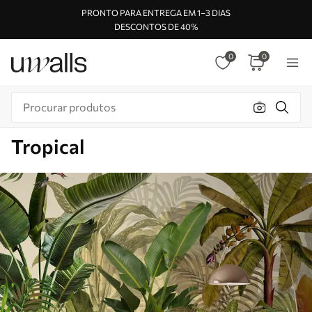
PRONTO PARA ENTREGA EM 1–3 DIAS
DESCONTOS DE 40%
0
0
Tropical