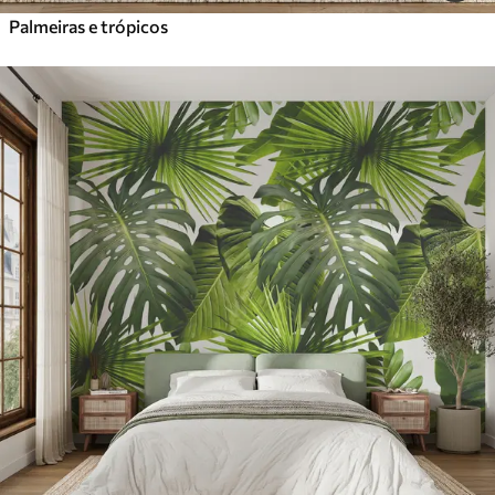
Palmeiras e trópicos