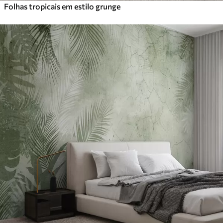
Folhas tropicais em estilo grunge