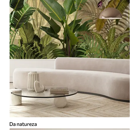
Da natureza