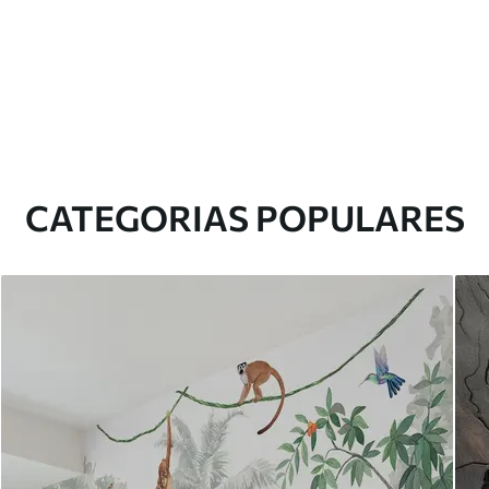
CATEGORIAS POPULARES