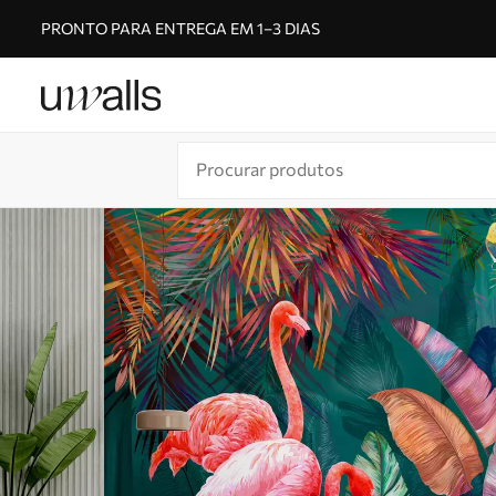
PRONTO PARA ENTREGA EM 1–3 DIAS