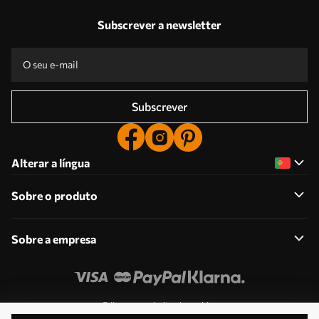
Subscrever a newsletter
Subscrever
Alterar a língua
Sobre o produto
Sobre a empresa
Edite as permissões de cookies