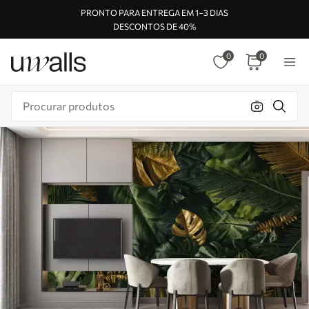
PRONTO PARA ENTREGA EM 1–3 DIAS
DESCONTOS DE 40%
0
0