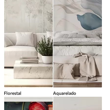
Florestal
Aquarelado