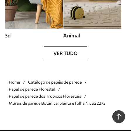
3d
Animal
VER TUDO
Home
Catálogo de papéis de parede
Papel de parede Florestal
Papel de parede dos Tropicos Florestais
Murais de parede Botânica, planta e folha Nr. u22273