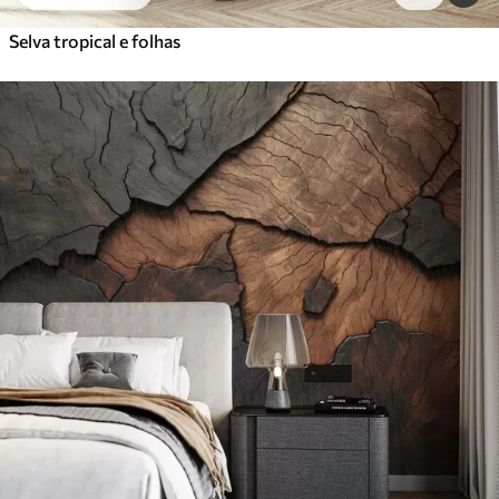
Selva tropical e folhas