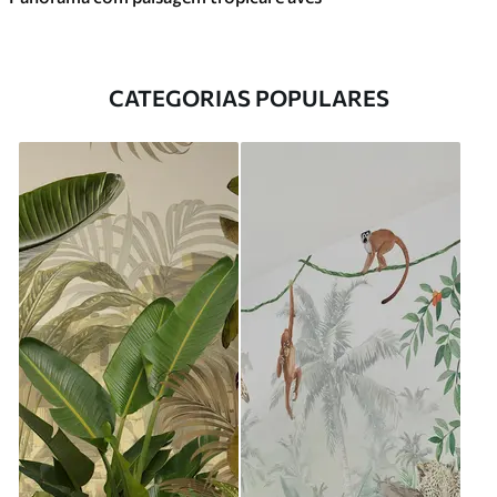
CATEGORIAS POPULARES