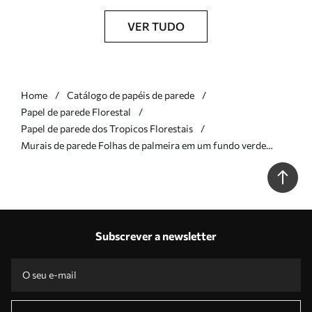
VER TUDO
Home
Catálogo de papéis de parede
Papel de parede Florestal
Papel de parede dos Tropicos Florestais
Murais de parede Folhas de palmeira em um fundo verde
escuro Nr. u48556v2
Subscrever a newsletter