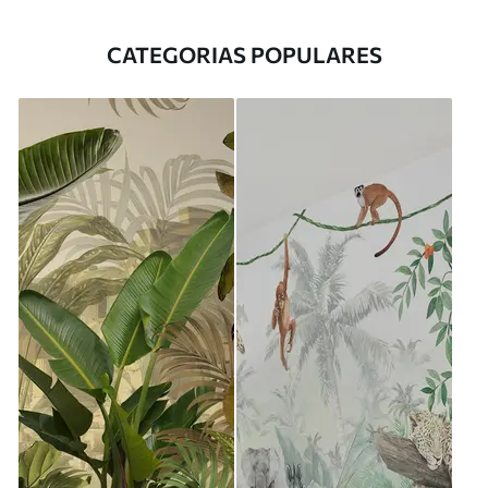
CATEGORIAS POPULARES