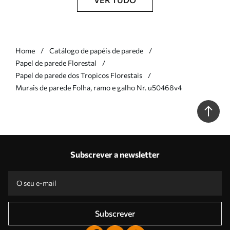
Home
Catálogo de papéis de parede
Papel de parede Florestal
Papel de parede dos Tropicos Florestais
Murais de parede Folha, ramo e galho Nr. u50468v4
Subscrever a newsletter
Subscrever