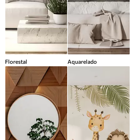
Florestal
Aquarelado