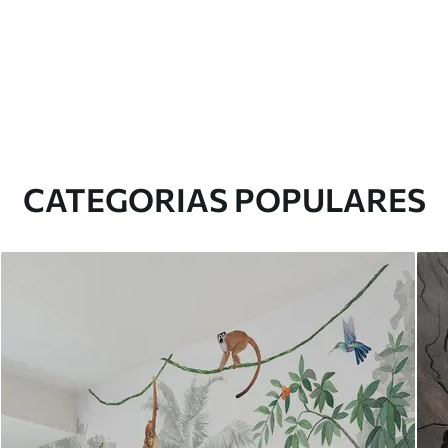
CATEGORIAS POPULARES