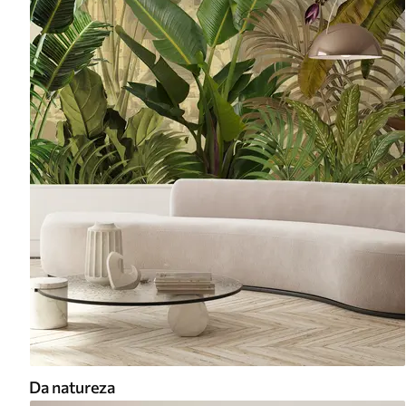
Da natureza