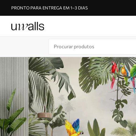
PRONTO PARA ENTREGA EM 1–3 DIAS