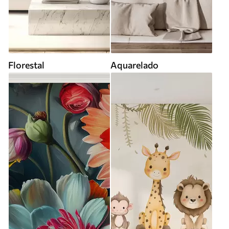
Florestal
Aquarelado