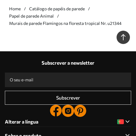
Home
Catálogo de papéis de parede
Papel de parede Animal
Murais de parede Flamingos na floresta tropical Nr. u21344
Subscrever a newsletter
Subscrever
Alterar a língua
Sobre o produto