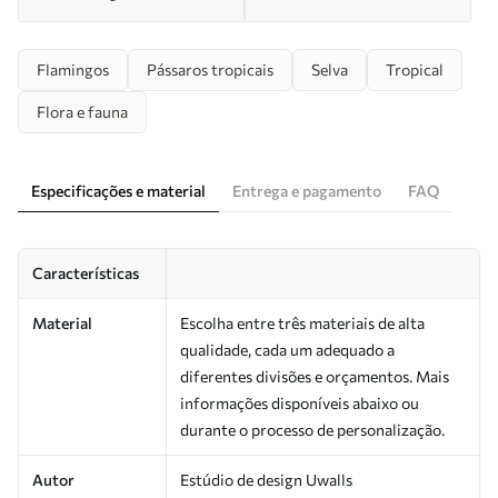
Flamingos
Pássaros tropicais
Selva
Tropical
Flora e fauna
Especificações e material
Entrega e pagamento
FAQ
Características
Material
Escolha entre três materiais de alta
qualidade, cada um adequado a
diferentes divisões e orçamentos. Mais
informações disponíveis abaixo ou
durante o processo de personalização.
Autor
Estúdio de design Uwalls