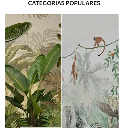
CATEGORIAS POPULARES