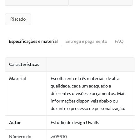
Riscado
Especificações e material
Entrega e pagamento
FAQ
Características
Material
Escolha entre três materiais de alta
qualidade, cada um adequado a
diferentes divisões e orçamentos. Mais
informações disponíveis abaixo ou
durante o processo de personalização.
Autor
Estúdio de design Uwalls
Número do
w05610