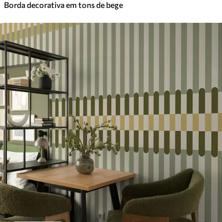
Borda decorativa em tons de bege