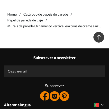
Home
Catálogo de papéis de parede
Papel de parede de Laje
Murais de parede Ornamento vertical em tons de creme e azul
Nr. w05610
Subscrever a newsletter
Subscrever
Alterar a língua