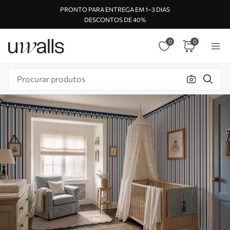
PRONTO PARA ENTREGA EM 1–3 DIAS
DESCONTOS DE 40%
0
0