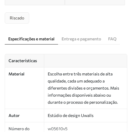
Riscado
Especificações e material
Entrega e pagamento
FAQ
Características
Material
Escolha entre três materiais de alta
qualidade, cada um adequado a
diferentes divisões e orçamentos. Mais
informações disponíveis abaixo ou
durante o processo de personalização.
Autor
Estúdio de design Uwalls
Número do
w05610v5