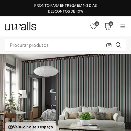
PRONTO PARA ENTREGA EM 1–3 DIAS
DESCONTOS DE 40%
0
0
Veja-o no seu espaço