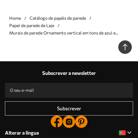
Home
Catálogo de papéis de parede
Papel de parede de Laje
Murais de parede Ornamento vertical em tons de azul e
castanho Nr. w05610v5
Subscrever a newsletter
Subscrever
Alterar a língua