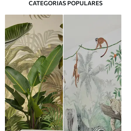
CATEGORIAS POPULARES