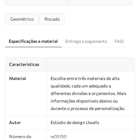
Geométrico
Riscado
Especificações e material
Entrega e pagamento
FAQ
Características
Material
Escolha entre três materiais de alta
qualidade, cada um adequado a
diferentes divisões e orçamentos. Mais
informações disponíveis abaixo ou
durante o processo de personalização.
Autor
Estúdio de design Uwalls
Número do
w05150