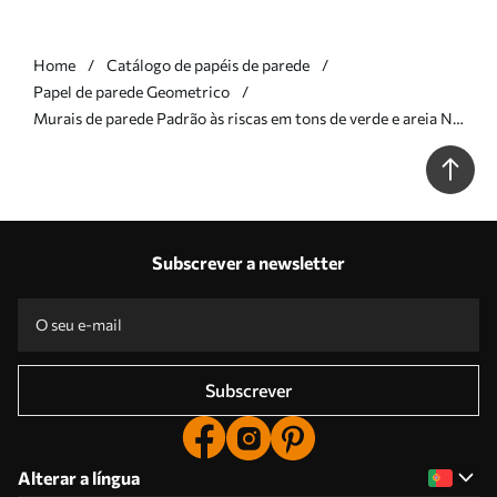
Home
Catálogo de papéis de parede
Papel de parede Geometrico
Murais de parede Padrão às riscas em tons de verde e areia Nr.
w05150
Subscrever a newsletter
Subscrever
Alterar a língua