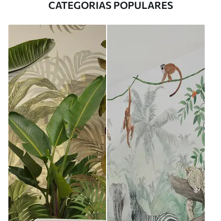
CATEGORIAS POPULARES