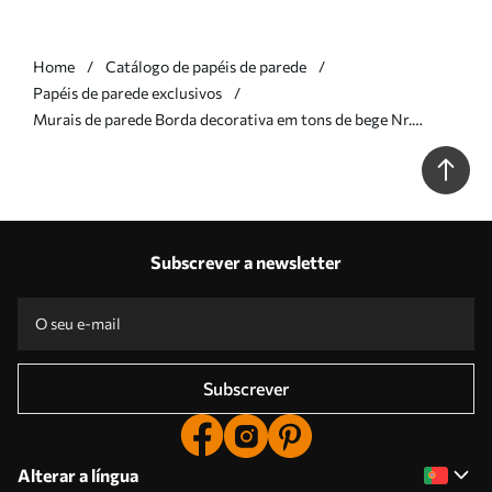
Home
Catálogo de papéis de parede
Papéis de parede exclusivos
Murais de parede Borda decorativa em tons de bege Nr.
w05151
Subscrever a newsletter
Subscrever
Alterar a língua