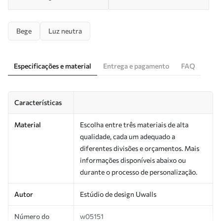
Bege
Luz neutra
Especificações e material
Entrega e pagamento
FAQ
Características
Material
Escolha entre três materiais de alta
qualidade, cada um adequado a
diferentes divisões e orçamentos. Mais
informações disponíveis abaixo ou
durante o processo de personalização.
Autor
Estúdio de design Uwalls
Número do
w05151