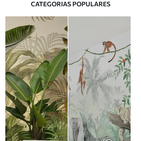
CATEGORIAS POPULARES