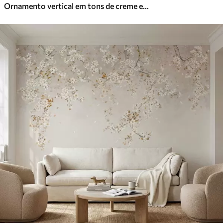
Ornamento vertical em tons de creme e azul