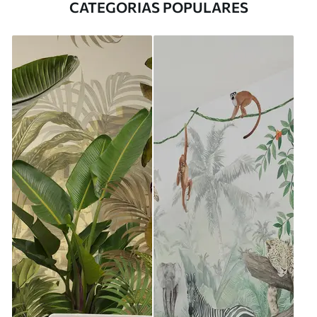
CATEGORIAS POPULARES