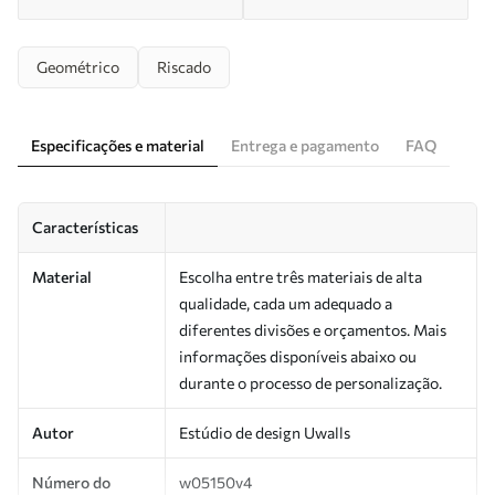
Geométrico
Riscado
Especificações e material
Entrega e pagamento
FAQ
Características
Material
Escolha entre três materiais de alta
qualidade, cada um adequado a
diferentes divisões e orçamentos. Mais
informações disponíveis abaixo ou
durante o processo de personalização.
Autor
Estúdio de design Uwalls
Número do
w05150v4