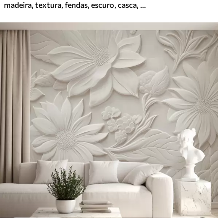
madeira, textura, fendas, escuro, casca, superfície