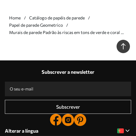
Home
Catálogo de papéis de parede
Papel de parede Geometrico
Murais de parede Padrão às riscas em tons de verde e coral Nr.
w05150v4
Subscrever a newsletter
Subscrever
Alterar a língua