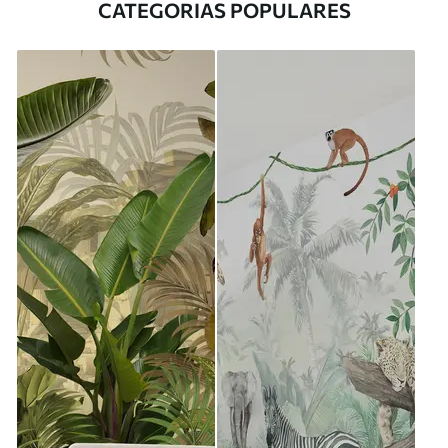
CATEGORIAS POPULARES