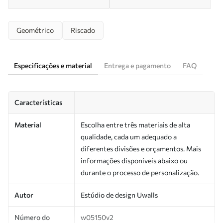
Geométrico
Riscado
Especificações e material
Entrega e pagamento
FAQ
Características
Material
Escolha entre três materiais de alta
qualidade, cada um adequado a
diferentes divisões e orçamentos. Mais
informações disponíveis abaixo ou
durante o processo de personalização.
Autor
Estúdio de design Uwalls
Número do
w05150v2