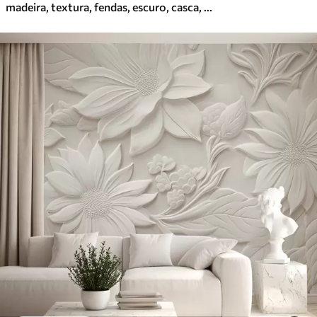
madeira, textura, fendas, escuro, casca, superfície