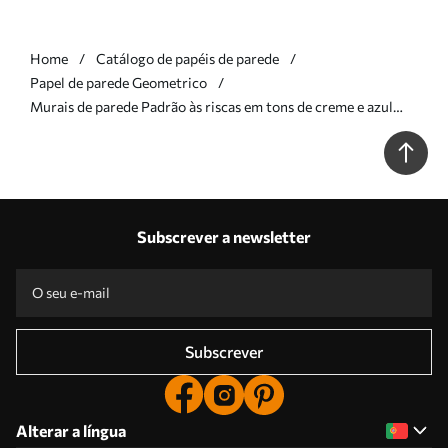
Home
Catálogo de papéis de parede
Papel de parede Geometrico
Murais de parede Padrão às riscas em tons de creme e azul
escuro Nr. w05150v2
Subscrever a newsletter
Subscrever
Alterar a língua