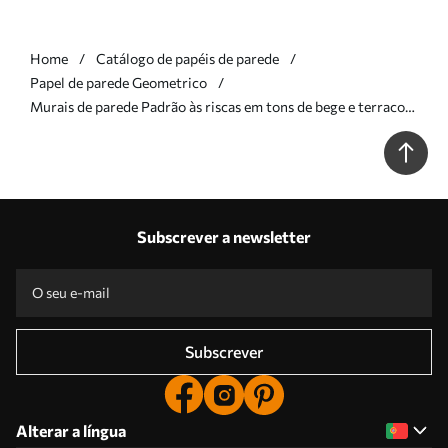
Home
Catálogo de papéis de parede
Papel de parede Geometrico
Murais de parede Padrão às riscas em tons de bege e terracota
Nr. w05150v3
Subscrever a newsletter
Subscrever
Alterar a língua