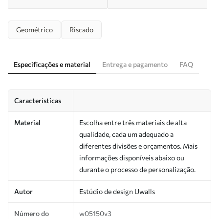
Geométrico
Riscado
Especificações e material
Entrega e pagamento
FAQ
Características
Material
Escolha entre três materiais de alta
qualidade, cada um adequado a
diferentes divisões e orçamentos. Mais
informações disponíveis abaixo ou
durante o processo de personalização.
Autor
Estúdio de design Uwalls
Número do
w05150v3