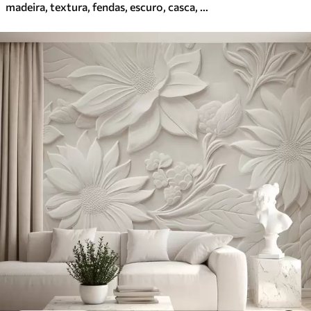
madeira, textura, fendas, escuro, casca, superfície