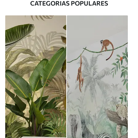
CATEGORIAS POPULARES