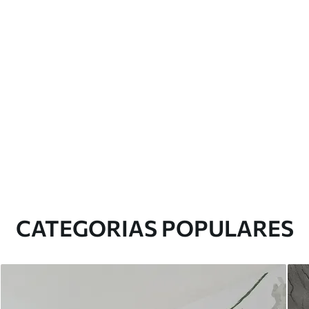
CATEGORIAS POPULARES