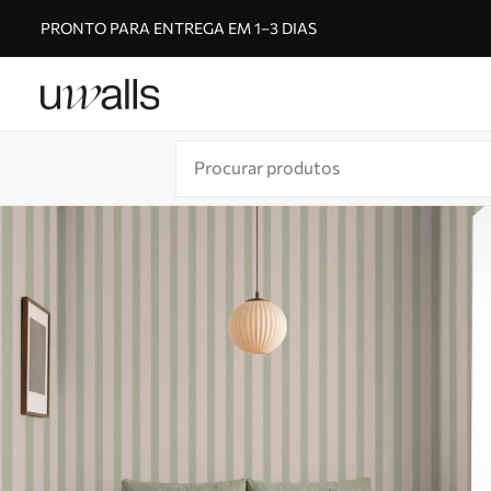
PRONTO PARA ENTREGA EM 1–3 DIAS