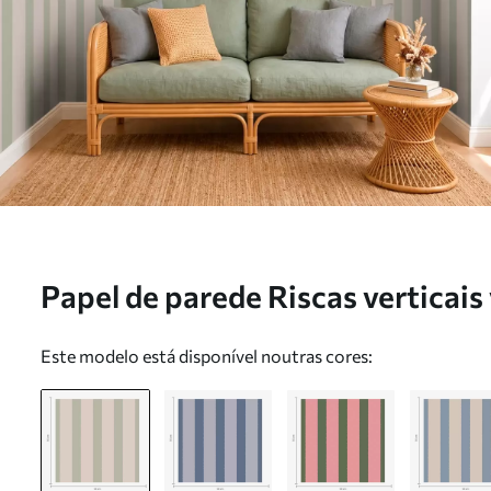
Papel de parede Riscas verticais
a01180
Este modelo está disponível noutras cores: