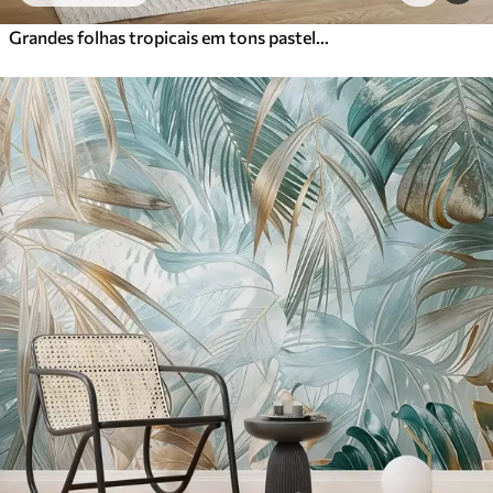
Grandes folhas tropicais em tons pastel delicados e contidos