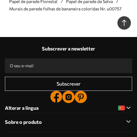
Papel de parede Florestal
Papel de parede da Selva
Murais de parede folhas de bananeira coloridas Nr. u00757
Subscrever a newsletter
Subscrever
Alterar a língua
Sobre o produto