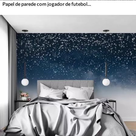
Papel de parede com jogador de futebol e atributos de futebol