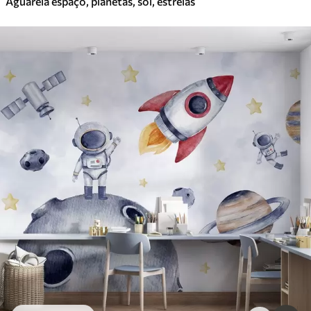
Aguarela espaço, planetas, sol, estrelas