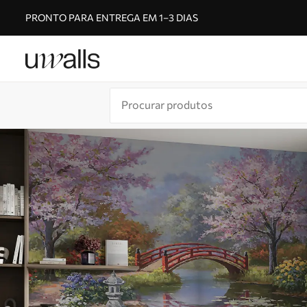
PRONTO PARA ENTREGA EM 1–3 DIAS