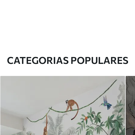
CATEGORIAS POPULARES