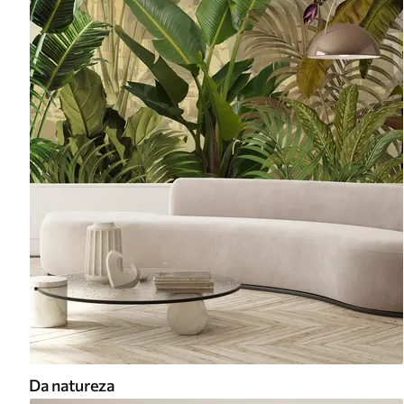
Da natureza