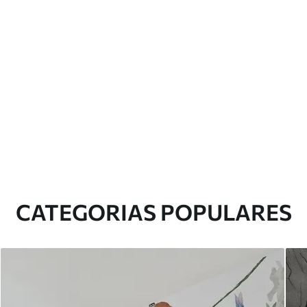
CATEGORIAS POPULARES