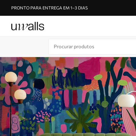
PRONTO PARA ENTREGA EM 1–3 DIAS