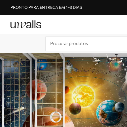
PRONTO PARA ENTREGA EM 1–3 DIAS