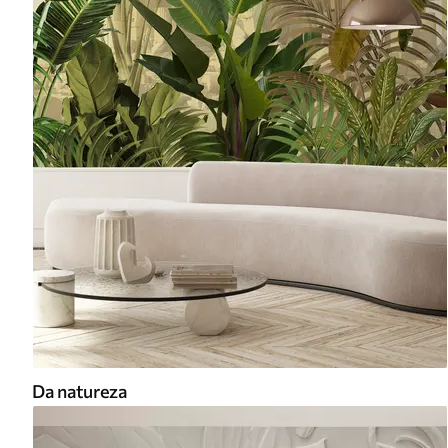
Da natureza