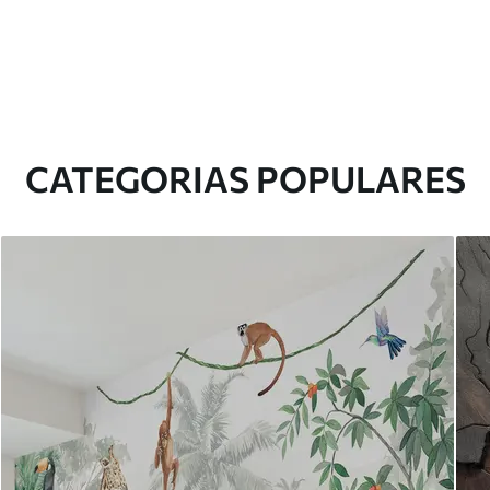
CATEGORIAS POPULARES