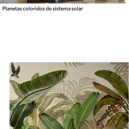
Planetas coloridos do sistema solar