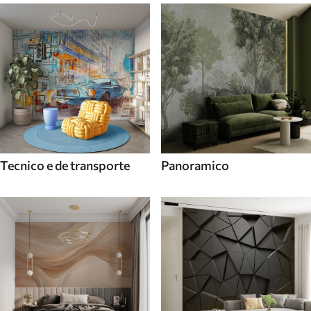
Tecnico e de transporte
Panoramico