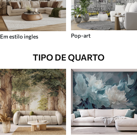
Pop-art
Em estilo ingles
TIPO DE QUARTO