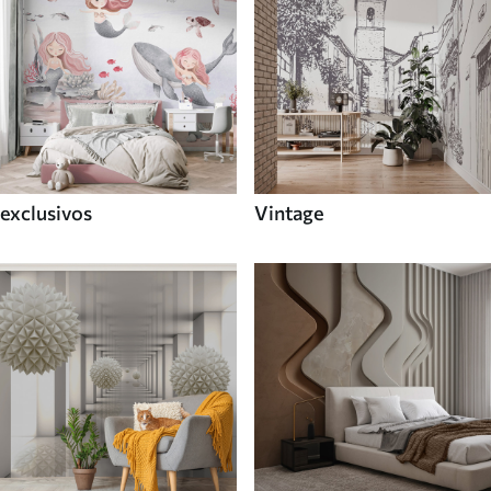
exclusivos
Vintage