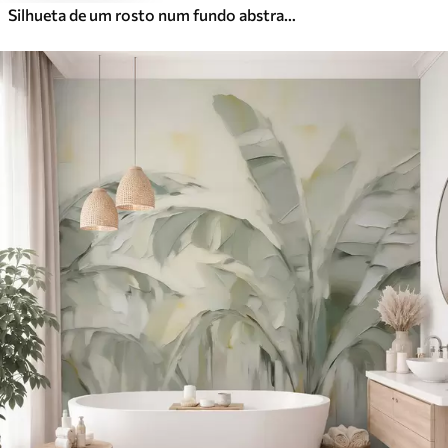
Silhueta de um rosto num fundo abstrato