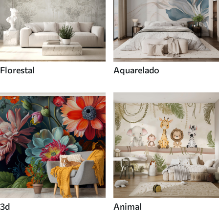
Florestal
Aquarelado
3d
Animal