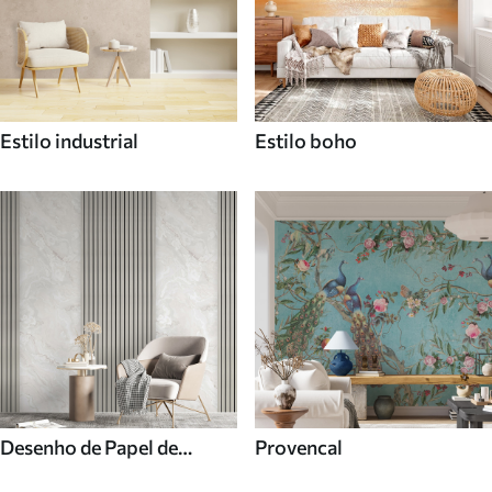
Estilo industrial
Estilo boho
Desenho de Papel de
Provencal
parede