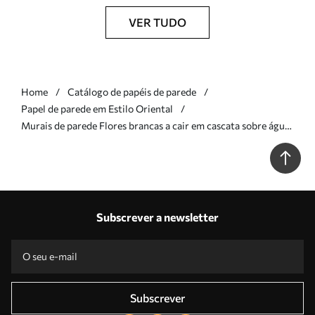
VER TUDO
Home
Catálogo de papéis de parede
Papel de parede em Estilo Oriental
Murais de parede Flores brancas a cair em cascata sobre águas
calmas Nr. w05694
Subscrever a newsletter
Subscrever