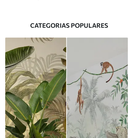
CATEGORIAS POPULARES