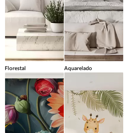
Florestal
Aquarelado