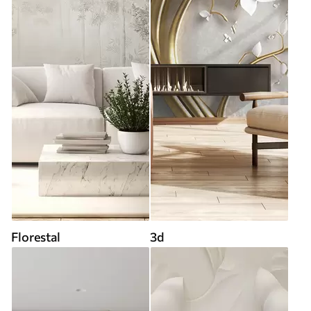
Florestal
3d