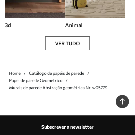
3d
Animal
VER TUDO
Home
Catálogo de papéis de parede
Papel de parede Geometrico
Murais de parede Abstração geométrica Nr. w05779
Subscrever a newsletter