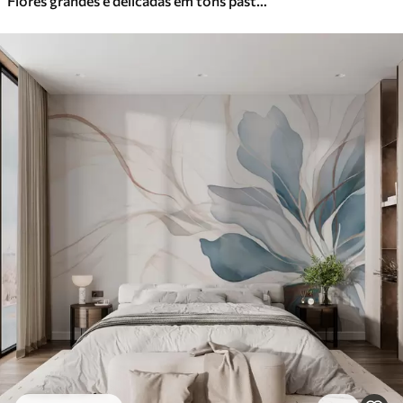
Flores grandes e delicadas em tons pastel claros