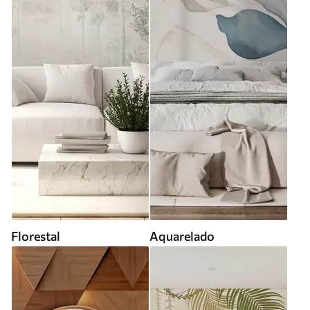
Florestal
Aquarelado