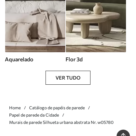
Aquarelado
Flor 3d
VER TUDO
Home
Catálogo de papéis de parede
Papel de parede da Cidade
Murais de parede Silhueta urbana abstrata Nr. w05780