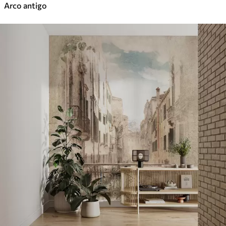
Arco antigo