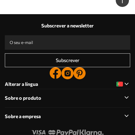
Subscrever a newsletter
Subscrever
Alterar a língua
Sobre o produto
Sobre a empresa