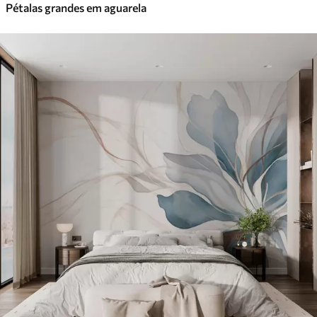
Pétalas grandes em aguarela