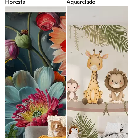
Florestal
Aquarelado