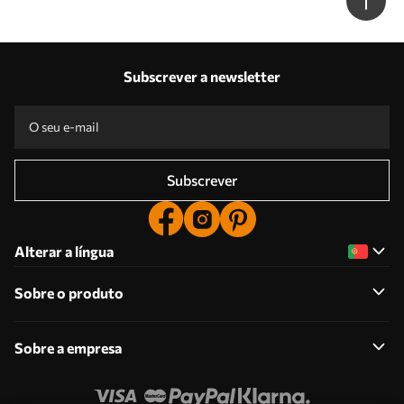
Subscrever a newsletter
Subscrever
Alterar a língua
Sobre o produto
Sobre a empresa