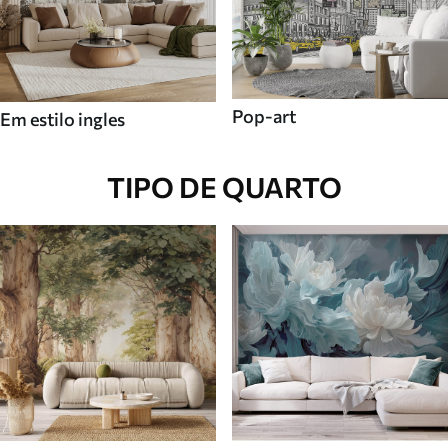
Pop-art
Em estilo ingles
TIPO DE QUARTO