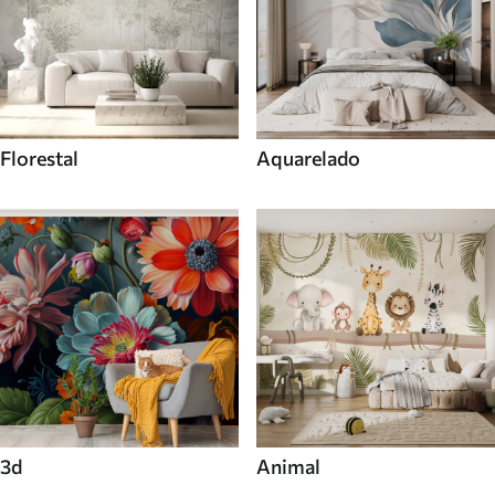
Florestal
Aquarelado
3d
Animal