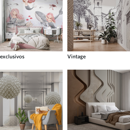
exclusivos
Vintage