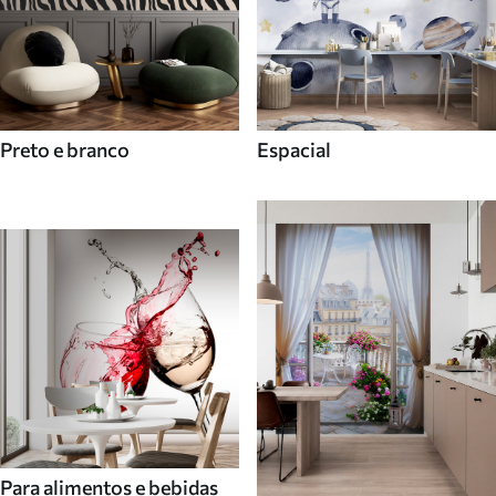
Preto e branco
Espacial
Para alimentos e bebidas