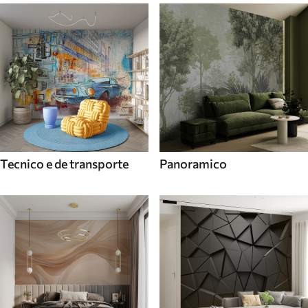
Tecnico e de transporte
Panoramico