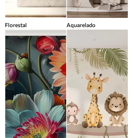
Florestal
Aquarelado