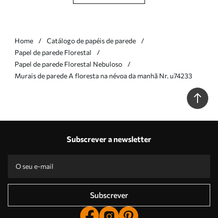
Home
Catálogo de papéis de parede
Papel de parede Florestal
Papel de parede Florestal Nebuloso
Murais de parede A floresta na névoa da manhã Nr. u74233
Subscrever a newsletter
Subscrever