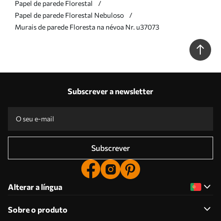
Papel de parede Florestal
Papel de parede Florestal Nebuloso
Murais de parede Floresta na névoa Nr. u37073
Subscrever a newsletter
Subscrever
Alterar a língua
Sobre o produto