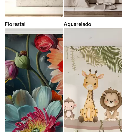
Florestal
Aquarelado