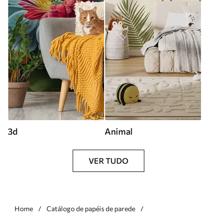
3d
Animal
VER TUDO
Home
Catálogo de papéis de parede