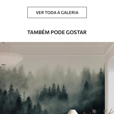
VER TODA A GALERIA
TAMBÉM PODE GOSTAR