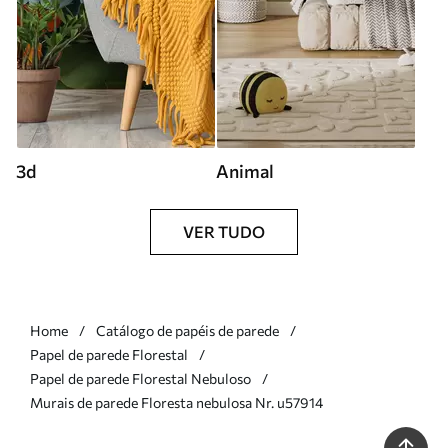
3d
Animal
VER TUDO
Home
Catálogo de papéis de parede
Papel de parede Florestal
Papel de parede Florestal Nebuloso
Murais de parede Floresta nebulosa Nr. u57914