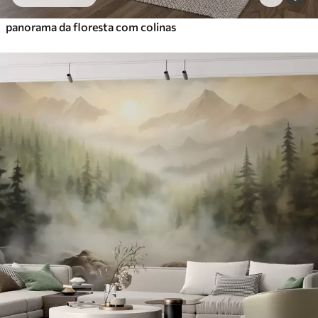
panorama da floresta com colinas