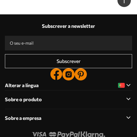
Subscrever a newsletter
Subscrever
Alterar a língua
Sobre o produto
Sobre a empresa