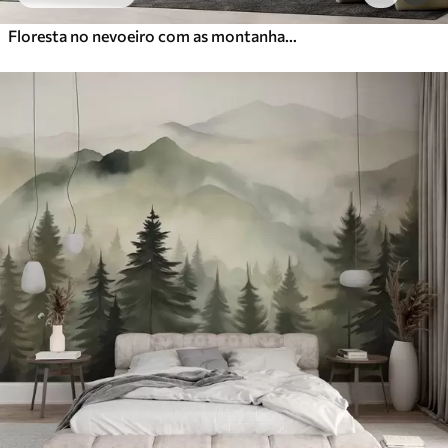
Floresta no nevoeiro com as montanhas ao fundo