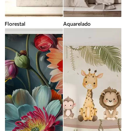
Florestal
Aquarelado