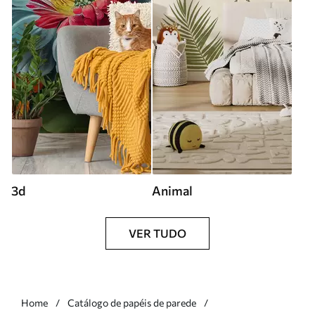
3d
Animal
VER TUDO
Home
Catálogo de papéis de parede