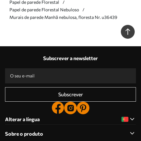
Papel de parede Florestal
Papel de parede Florestal Nebuloso
Murais de parede Manhã nebulosa, floresta Nr. u36439
Subscrever a newsletter
Subscrever
Alterar a língua
Sobre o produto