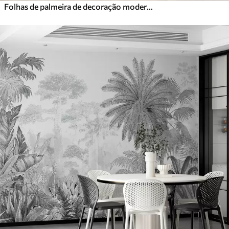
Folhas de palmeira de decoração moderna em um fundo de concreto